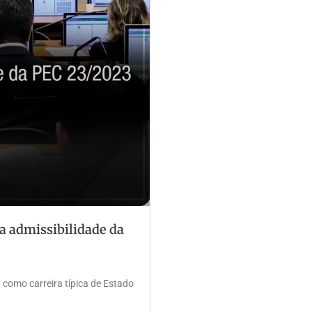
 admissibilidade da
a como carreira típica de Estado