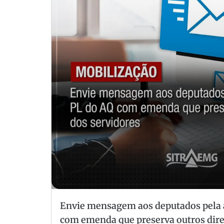
Envie mensagem aos deputados pela 
com emenda que preserva outros dire