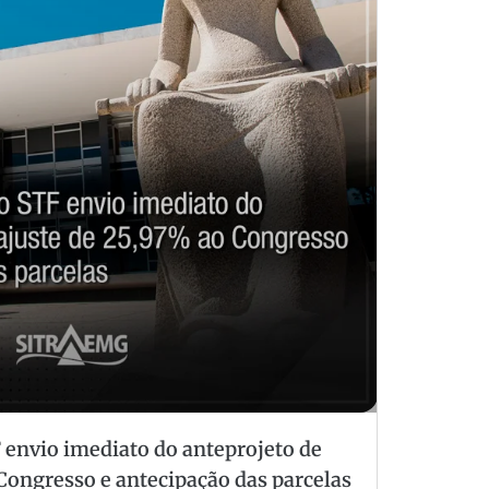
 envio imediato do anteprojeto de
Congresso e antecipação das parcelas