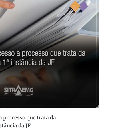
a processo que trata da
stância da JF