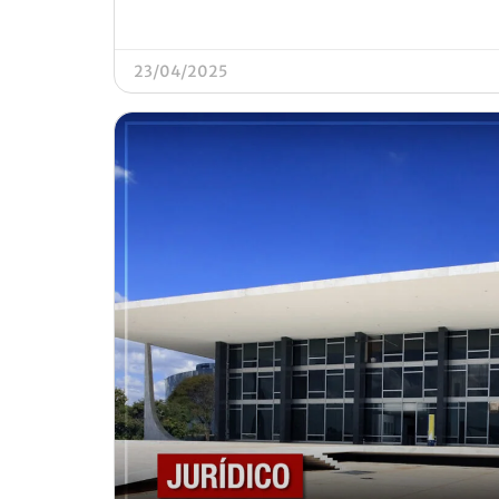
23/04/2025