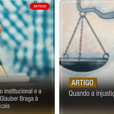
ARTIGOS