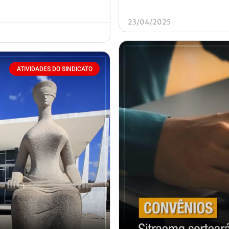
23/04/2025
ATIVIDADES DO SINDICATO