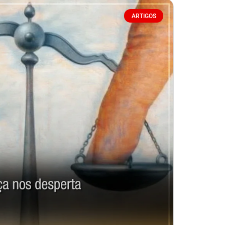
ARTIGOS