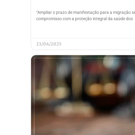
“Ampliar o prazo de manifestação para a migração s
compromisso com a proteção integral da saúde dos
23/04/2025