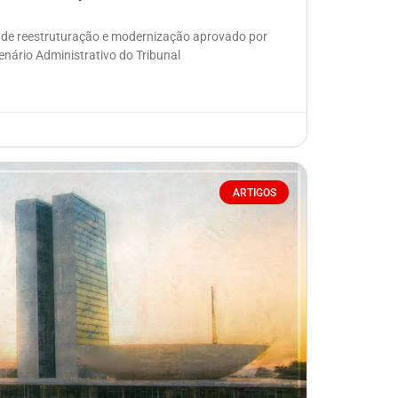
 de reestruturação e modernização aprovado por
nário Administrativo do Tribunal
ARTIGOS