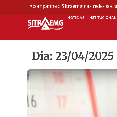
Acompanhe o Sitraemg nas redes socia
NOTÍCIAS
INSTITUCIONAL
Dia: 23/04/2025