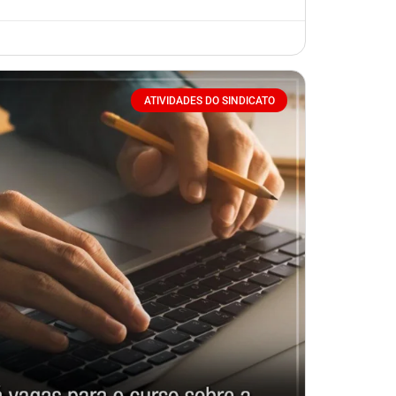
ATIVIDADES DO SINDICATO