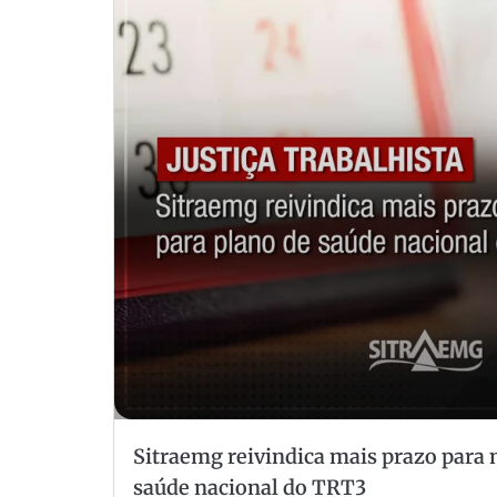
Sitraemg reivindica mais prazo para 
saúde nacional do TRT3