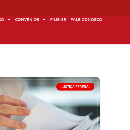
CO
CONVÊNIOS
FILIE-SE
FALE CONOSCO
JUSTIÇA FEDERAL