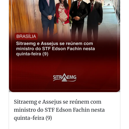
Sitraemg e Assejus se reúnem com
ministro do STF Edson Fachin nesta
quinta-feira (9)