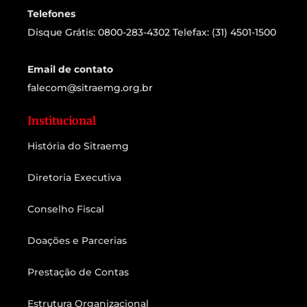
Telefones
Disque Grátis: 0800-283-4302 Telefax: (31) 4501-1500
Email de contato
falecom@sitraemg.org.br
Institucional
História do Sitraemg
Diretoria Executiva
Conselho Fiscal
Doações e Parcerias
Prestação de Contas
Estrutura Organizacional