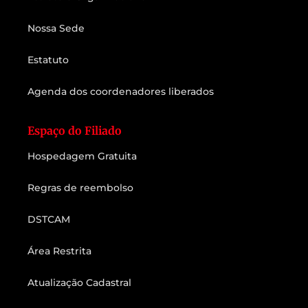
Nossa Sede
Estatuto
Agenda dos coordenadores liberados
Espaço do Filiado
Hospedagem Gratuita
Regras de reembolso
DSTCAM
Área Restrita
Atualização Cadastral