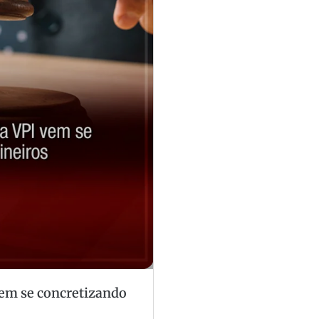
 vem se concretizando