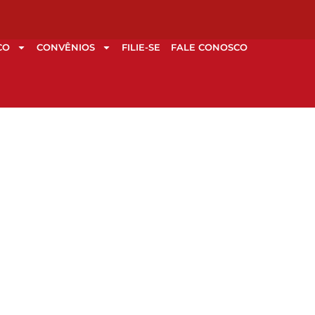
CO
CONVÊNIOS
FILIE-SE
FALE CONOSCO