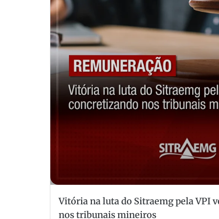
Vitória na luta do Sitraemg pela VPI
nos tribunais mineiros