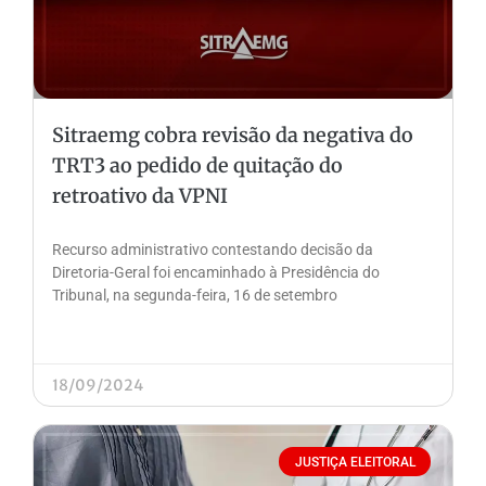
Sitraemg cobra revisão da negativa do
TRT3 ao pedido de quitação do
retroativo da VPNI
Recurso administrativo contestando decisão da
Diretoria-Geral foi encaminhado à Presidência do
Tribunal, na segunda-feira, 16 de setembro
18/09/2024
JUSTIÇA ELEITORAL