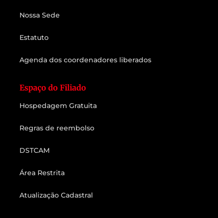
Nossa Sede
Estatuto
Agenda dos coordenadores liberados
Espaço do Filiado
Hospedagem Gratuita
Regras de reembolso
DSTCAM
Área Restrita
Atualização Cadastral