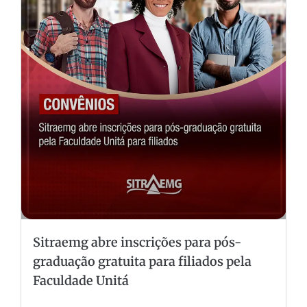
Sitraemg abre inscrições para pós-
graduação gratuita para filiados pela
Faculdade Unitá