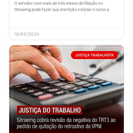
O servidor com mais de três meses de filiação no
Sitraemg pode fazer sua inscrição e iniciar o curso a
18/09/2024
JUSTIÇA TRABALHISTA