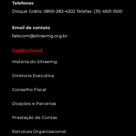
Telefones
Disque Grátis: 0800-283-4302 Telefax: (31) 4501-1500
Email de contato
falecom@sitraemg.org.br
Institucional
História do Sitraemg
Diretoria Executiva
Conselho Fiscal
Doações e Parcerias
Prestação de Contas
Estrutura Organizacional