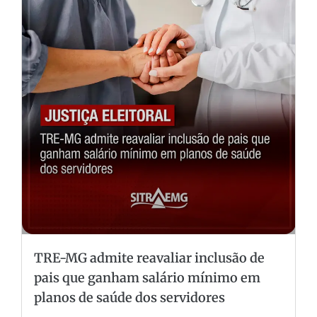
TRE-MG admite reavaliar inclusão de
pais que ganham salário mínimo em
planos de saúde dos servidores