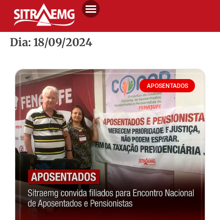
Dia: 18/09/2024
APOSENTADOS