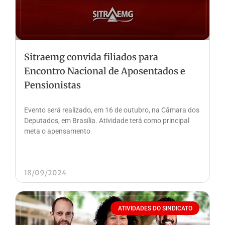
Sitraemg convida filiados para
Encontro Nacional de Aposentados e
Pensionistas
Evento será realizado, em 16 de outubro, na Câmara dos
Deputados, em Brasília. Atividade terá como principal
meta o apensamento
18/09/2024
ATIVIDADES DO SINDICATO