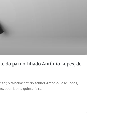
 do pai do filiado Antônio Lopes, de
esar, o falecimento do senhor Antônio Jose Lopes,
, ocorrido na quinta-feira,