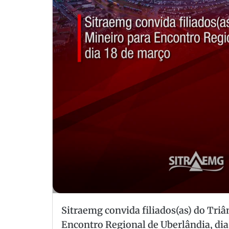
Sitraemg convida filiados(as) do Tri
Encontro Regional de Uberlândia, dia