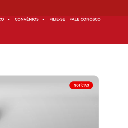
CO
CONVÊNIOS
FILIE-SE
FALE CONOSCO
NOTÍCIAS