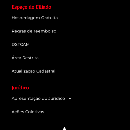
Espaço do Filiado
Hospedagem Gratuita
Regras de reembolso
DSTCAM
Área Restrita
Atualização Cadastral
Jurídico
Apresentação do Jurídico
Ações Coletivas