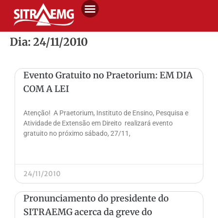
Dia: 24/11/2010
Evento Gratuito no Praetorium: EM DIA
COM A LEI
Atenção! A Praetorium, Instituto de Ensino, Pesquisa e
Atividade de Extensão em Direito realizará evento
gratuito no próximo sábado, 27/11,
24/11/2010
Pronunciamento do presidente do
SITRAEMG acerca da greve do