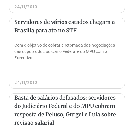
24/11/2010
Servidores de vários estados chegam a
Brasília para ato no STF
Com o objetivo de cobrar a retomada das negociações
das cúpulas do Judiciário Federal e do MPU com o
Executivo
24/11/2010
Basta de salários defasados: servidores
do Judiciário Federal e do MPU cobram
resposta de Peluso, Gurgel e Lula sobre
revisão salarial