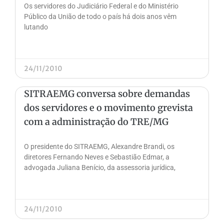
Os servidores do Judiciário Federal e do Ministério
Público da União de todo o país há dois anos vêm
lutando
24/11/2010
SITRAEMG conversa sobre demandas
dos servidores e o movimento grevista
com a administração do TRE/MG
O presidente do SITRAEMG, Alexandre Brandi, os
diretores Fernando Neves e Sebastião Edmar, a
advogada Juliana Benício, da assessoria jurídica,
24/11/2010