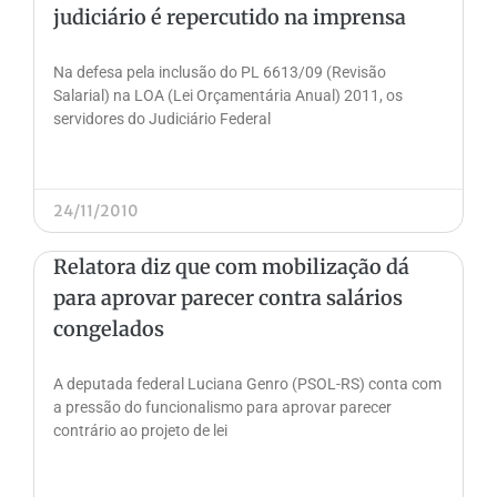
judiciário é repercutido na imprensa
Na defesa pela inclusão do PL 6613/09 (Revisão
Salarial) na LOA (Lei Orçamentária Anual) 2011, os
servidores do Judiciário Federal
24/11/2010
Relatora diz que com mobilização dá
para aprovar parecer contra salários
congelados
A deputada federal Luciana Genro (PSOL-RS) conta com
a pressão do funcionalismo para aprovar parecer
contrário ao projeto de lei