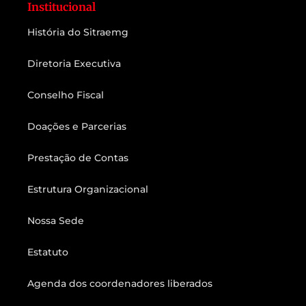
Institucional
História do Sitraemg
Diretoria Executiva
Conselho Fiscal
Doações e Parcerias
Prestação de Contas
Estrutura Organizacional
Nossa Sede
Estatuto
Agenda dos coordenadores liberados