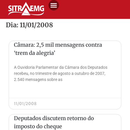
Dia: 11/01/2008
Câmara: 2,5 mil mensagens contra
‘trem da alegria’
A Ouvidoria Parlamentar da Câmara dos Deputados
recebeu, no trimestre de agosto a outubro de 2007,
2.540 mensagens sobre as
11/01/2008
Deputados discutem retorno do
imposto do cheque