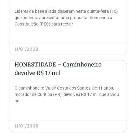
Líderes da base aliada disseram nesta quinta-feira (10)
que poderão apresentar uma proposta de emenda à
Constituição (PEC) para recriar
11/01/2008
HONESTIDADE – Caminhoneiro
devolve R$ 17 mil
O caminhoneiro Valdir Costa dos Santos, de 41 anos,
morador de Curitiba (PR), devolveu R$ 17 mil que achou
no
11/01/2008