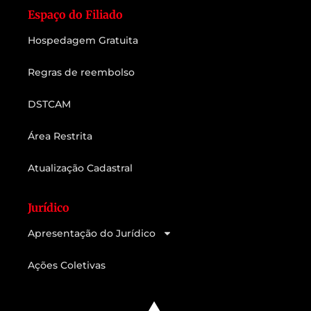
Espaço do Filiado
Hospedagem Gratuita
Regras de reembolso
DSTCAM
Área Restrita
Atualização Cadastral
Jurídico
Apresentação do Jurídico
Ações Coletivas