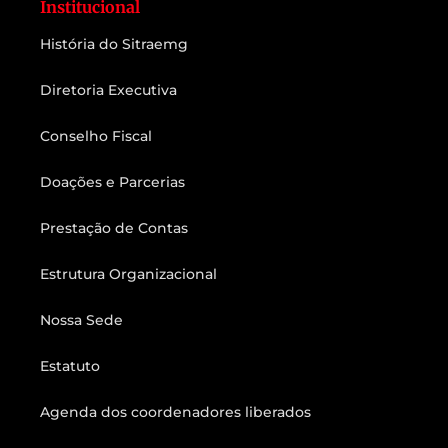
Institucional
História do Sitraemg
Diretoria Executiva
Conselho Fiscal
Doações e Parcerias
Prestação de Contas
Estrutura Organizacional
Nossa Sede
Estatuto
Agenda dos coordenadores liberados