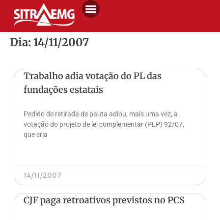
Dia: 14/11/2007
Trabalho adia votação do PL das
fundações estatais
Pedido de retirada de pauta adiou, mais uma vez, a
votação do projeto de lei complementar (PLP) 92/07,
que cria
14/11/2007
CJF paga retroativos previstos no PCS