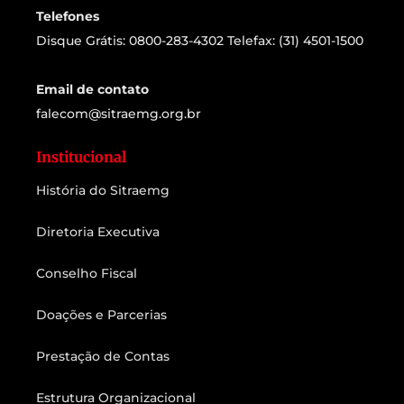
Telefones
Disque Grátis: 0800-283-4302 Telefax: (31) 4501-1500
Email de contato
falecom@sitraemg.org.br
Institucional
História do Sitraemg
Diretoria Executiva
Conselho Fiscal
Doações e Parcerias
Prestação de Contas
Estrutura Organizacional