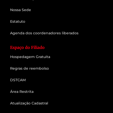
Nossa Sede
Estatuto
Agenda dos coordenadores liberados
Espaço do Filiado
Hospedagem Gratuita
Regras de reembolso
DSTCAM
Área Restrita
Atualização Cadastral