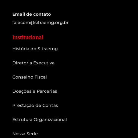
Email de contato
falecom@sitraemg.org.br
Institucional
História do Sitraemg
Diretoria Executiva
Conselho Fiscal
Doações e Parcerias
Prestação de Contas
Estrutura Organizacional
Nossa Sede