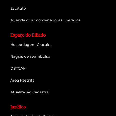
Estatuto
Agenda dos coordenadores liberados
Espaço do Filiado
Hospedagem Gratuita
Regras de reembolso
DSTCAM
Área Restrita
Atualização Cadastral
Jurídico