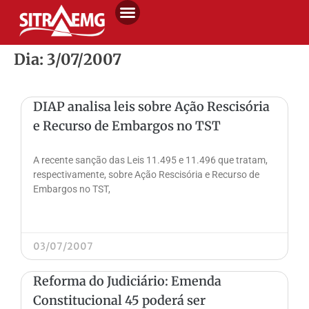
Dia: 3/07/2007
DIAP analisa leis sobre Ação Rescisória
e Recurso de Embargos no TST
A recente sanção das Leis 11.495 e 11.496 que tratam,
respectivamente, sobre Ação Rescisória e Recurso de
Embargos no TST,
03/07/2007
Reforma do Judiciário: Emenda
Constitucional 45 poderá ser