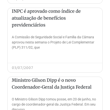
INPC é aprovado como índice de
atualização de benefícios
previdenciários
A Comissão de Seguridade Social e Família da Câmara
aprovou nesta semana o Projeto de Lei Complementar
(PLP) 311/02, que
03/07/2007
Ministro Gilson Dipp é o novo
Coordenador-Geral da Justiça Federal
O Ministro Gilson Dipp tomou posse, em 20 de junho, no
cargo de coordenador-geral da Justiça Federal. Em seu
discurso,