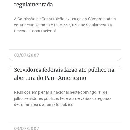
regulamentada
A Comissão de Constituição e Justiça da Câmara poderá
votar nesta semana o PL 6.542/06, que regulamenta a
Emenda Constitucional
03/07/2007
Servidores federais farão ato público na
abertura do Pan- Americano
Reunidos em plenária nacional neste domingo, 1º de
julho, servidores públicos federais de várias categorias
decidiram realizar um ato público
03/07/2007